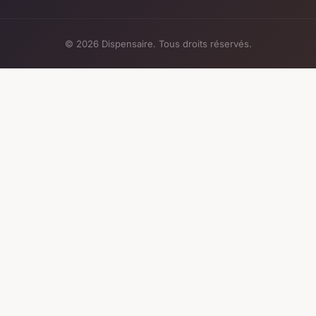
© 2026 Dispensaire. Tous droits réservés.