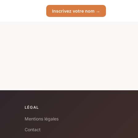
Inscrivez votre nom →
LÉGAL
Mentions légales
Contact