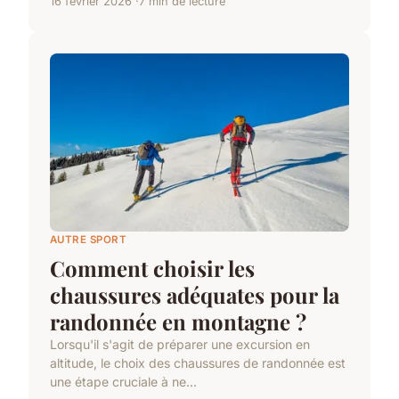
16 février 2026
7 min de lecture
AUTRE SPORT
Comment choisir les
chaussures adéquates pour la
randonnée en montagne ?
Lorsqu'il s'agit de préparer une excursion en
altitude, le choix des chaussures de randonnée est
une étape cruciale à ne...