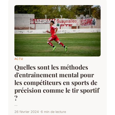
ACTU
Quelles sont les méthodes
d'entraînement mental pour
les compétiteurs en sports de
précision comme le tir sportif
?
...
26 février 2024
6 min de lecture