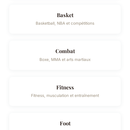
Basket
Basketball, NBA et compétitions
Combat
Boxe, MMA et arts martiaux
Fitness
Fitness, musculation et entraînement
Foot