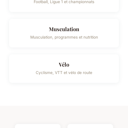
Football, Ligue 1 et championnats
Musculation
Musculation, programmes et nutrition
Vélo
Cyclisme, VTT et vélo de route