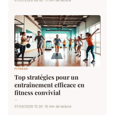
07/07/2026 08:32
11 min de lecture
FITNESS
Top stratégies pour un
entraînement efficace en
fitness convivial
...
07/04/2026 15:30
10 min de lecture