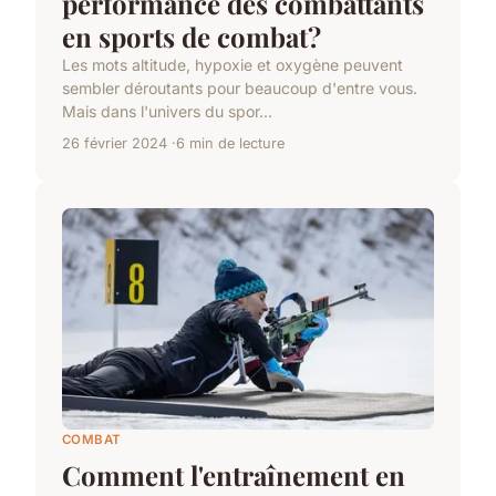
performance des combattants
en sports de combat?
Les mots altitude, hypoxie et oxygène peuvent
sembler déroutants pour beaucoup d'entre vous.
Mais dans l'univers du spor...
26 février 2024
6 min de lecture
COMBAT
Comment l'entraînement en