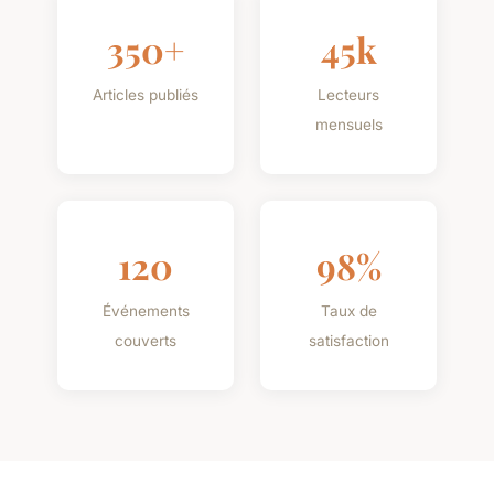
350+
45k
Articles publiés
Lecteurs
mensuels
120
98%
Événements
Taux de
couverts
satisfaction