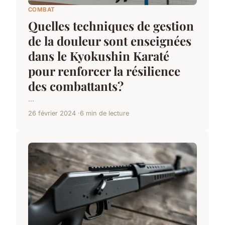
COMBAT
Quelles techniques de gestion
de la douleur sont enseignées
dans le Kyokushin Karaté
pour renforcer la résilience
des combattants?
...
26 février 2024
6 min de lecture