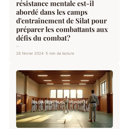
résistance mentale est-il
abordé dans les camps
d'entraînement de Silat pour
préparer les combattants aux
défis du combat?
...
26 février 2024
5 min de lecture