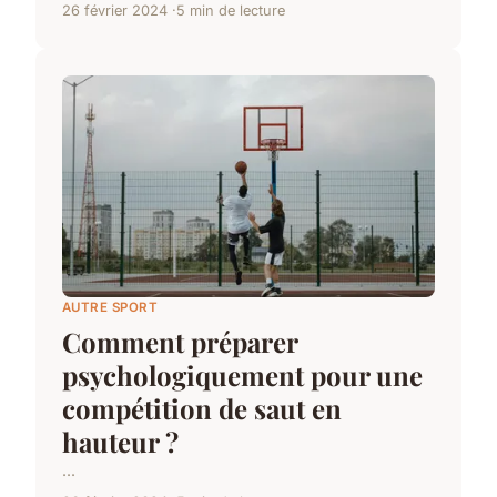
26 février 2024
5 min de lecture
AUTRE SPORT
Comment préparer
psychologiquement pour une
compétition de saut en
hauteur ?
...