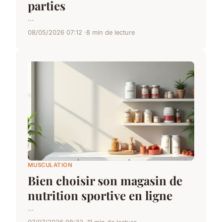
parties
...
08/05/2026 07:12
8 min de lecture
MUSCULATION
Bien choisir son magasin de
nutrition sportive en ligne
...