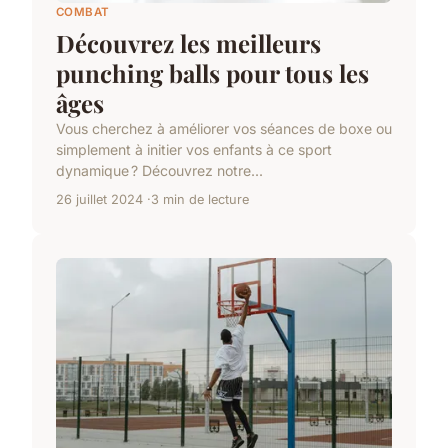
COMBAT
Découvrez les meilleurs
punching balls pour tous les
âges
Vous cherchez à améliorer vos séances de boxe ou
simplement à initier vos enfants à ce sport
dynamique ? Découvrez notre...
26 juillet 2024
3 min de lecture