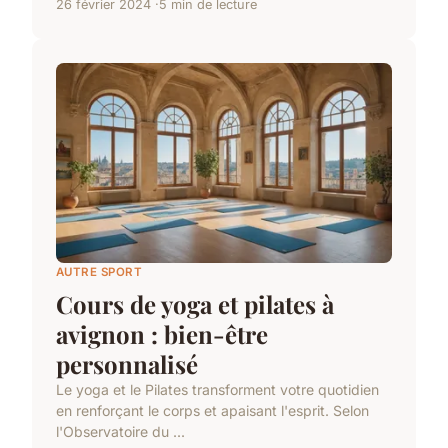
26 février 2024
5 min de lecture
AUTRE SPORT
Cours de yoga et pilates à
avignon : bien-être
personnalisé
Le yoga et le Pilates transforment votre quotidien
en renforçant le corps et apaisant l'esprit. Selon
l'Observatoire du ...