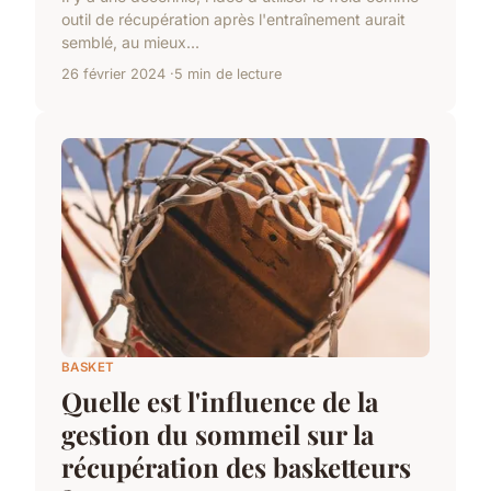
outil de récupération après l'entraînement aurait
semblé, au mieux...
26 février 2024
5 min de lecture
BASKET
Quelle est l'influence de la
gestion du sommeil sur la
récupération des basketteurs