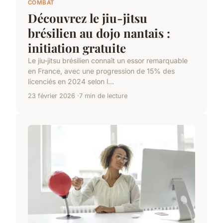
COMBAT
Découvrez le jiu-jitsu
brésilien au dojo nantais :
initiation gratuite
Le jiu-jitsu brésilien connaît un essor remarquable
en France, avec une progression de 15% des
licenciés en 2024 selon l...
23 février 2026
7 min de lecture