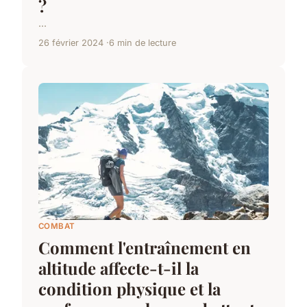
?
...
26 février 2024
6 min de lecture
COMBAT
Comment l'entraînement en
altitude affecte-t-il la
condition physique et la