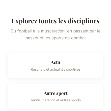
Explorez toutes les disciplines
Du football à la musculation, en passant par le
basket et les sports de combat
Actu
Résultats et actualités sportives
Autre sport
Tennis, natation et autres sports