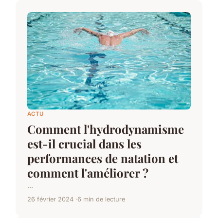
ACTU
Comment l'hydrodynamisme
est-il crucial dans les
performances de natation et
comment l'améliorer ?
...
26 février 2024
6 min de lecture