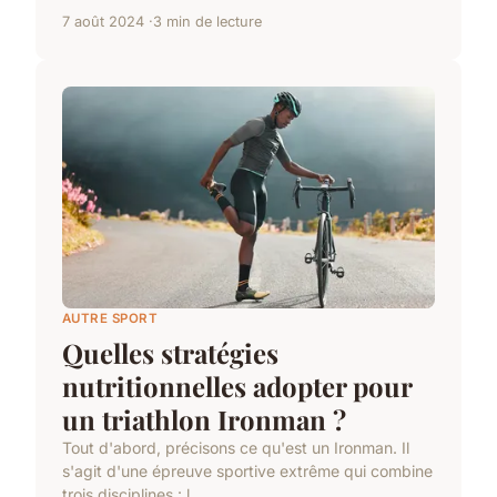
7 août 2024
3 min de lecture
AUTRE SPORT
Quelles stratégies
nutritionnelles adopter pour
un triathlon Ironman ?
Tout d'abord, précisons ce qu'est un Ironman. Il
s'agit d'une épreuve sportive extrême qui combine
trois disciplines : l...