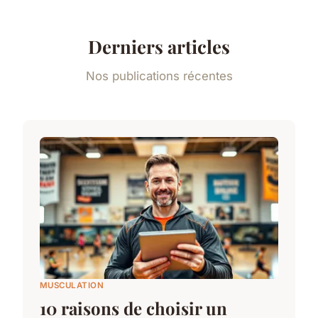
Derniers articles
Nos publications récentes
MUSCULATION
10 raisons de choisir un