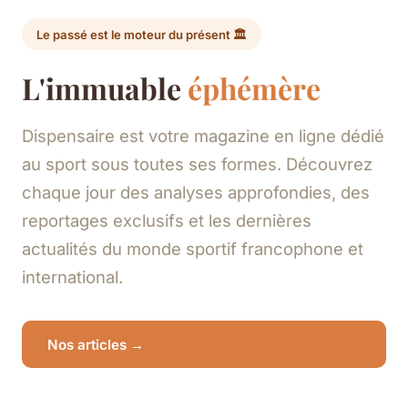
Le passé est le moteur du présent 🏛️
L'immuable
éphémère
Dispensaire est votre magazine en ligne dédié
au sport sous toutes ses formes. Découvrez
chaque jour des analyses approfondies, des
reportages exclusifs et les dernières
actualités du monde sportif francophone et
international.
Nos articles →