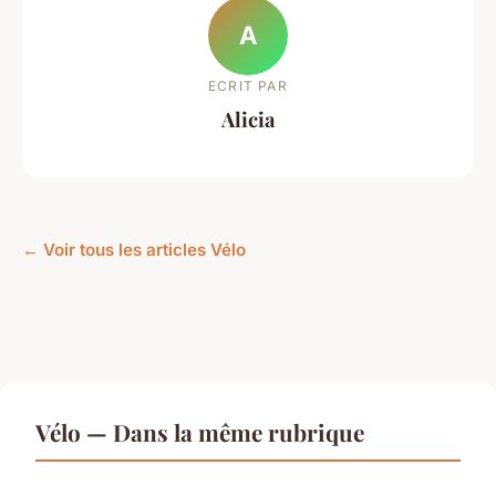
A
ECRIT PAR
Alicia
← Voir tous les articles Vélo
Vélo — Dans la même rubrique