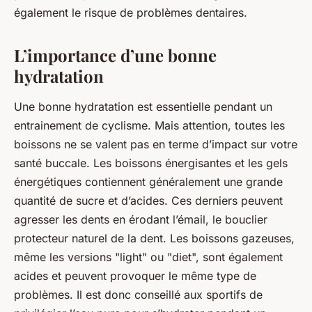
également le risque de problèmes dentaires.
L’importance d’une bonne
hydratation
Une bonne hydratation est essentielle pendant un
entrainement de cyclisme. Mais attention, toutes les
boissons ne se valent pas en terme d’impact sur votre
santé buccale. Les boissons énergisantes et les gels
énergétiques contiennent généralement une grande
quantité de sucre et d’acides. Ces derniers peuvent
agresser les dents en érodant l’émail, le bouclier
protecteur naturel de la dent. Les boissons gazeuses,
même les versions "light" ou "diet", sont également
acides et peuvent provoquer le même type de
problèmes. Il est donc conseillé aux sportifs de