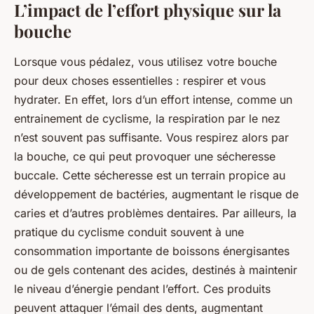
L’impact de l’effort physique sur la
bouche
Lorsque vous pédalez, vous utilisez votre bouche
pour deux choses essentielles : respirer et vous
hydrater. En effet, lors d’un effort intense, comme un
entrainement de cyclisme, la respiration par le nez
n’est souvent pas suffisante. Vous respirez alors par
la bouche, ce qui peut provoquer une sécheresse
buccale. Cette sécheresse est un terrain propice au
développement de bactéries, augmentant le risque de
caries et d’autres problèmes dentaires. Par ailleurs, la
pratique du cyclisme conduit souvent à une
consommation importante de boissons énergisantes
ou de gels contenant des acides, destinés à maintenir
le niveau d’énergie pendant l’effort. Ces produits
peuvent attaquer l’émail des dents, augmentant