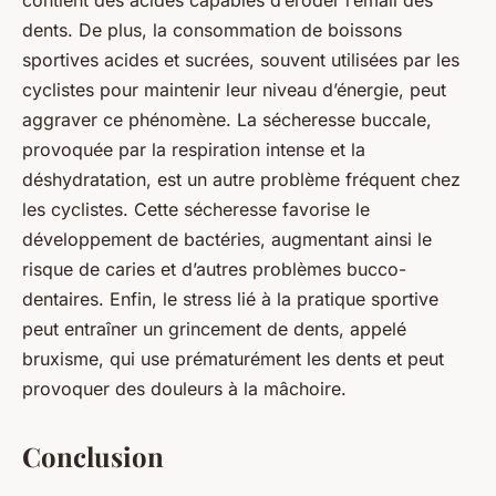
contient des acides capables d’éroder l’émail des
dents. De plus, la consommation de boissons
sportives acides et sucrées, souvent utilisées par les
cyclistes pour maintenir leur niveau d’énergie, peut
aggraver ce phénomène. La sécheresse buccale,
provoquée par la respiration intense et la
déshydratation, est un autre problème fréquent chez
les cyclistes. Cette sécheresse favorise le
développement de bactéries, augmentant ainsi le
risque de caries et d’autres problèmes bucco-
dentaires. Enfin, le stress lié à la pratique sportive
peut entraîner un grincement de dents, appelé
bruxisme, qui use prématurément les dents et peut
provoquer des douleurs à la mâchoire.
Conclusion