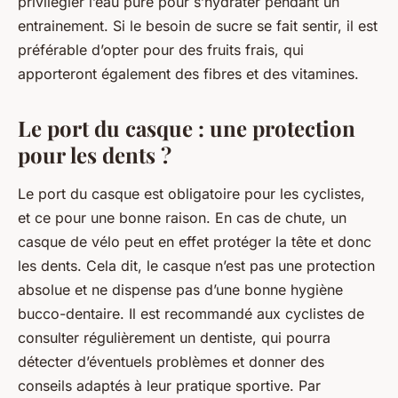
privilégier l’eau pure pour s’hydrater pendant un
entrainement. Si le besoin de sucre se fait sentir, il est
préférable d’opter pour des fruits frais, qui
apporteront également des fibres et des vitamines.
Le port du casque : une protection
pour les dents ?
Le port du casque est obligatoire pour les cyclistes,
et ce pour une bonne raison. En cas de chute, un
casque de vélo peut en effet protéger la tête et donc
les dents. Cela dit, le casque n’est pas une protection
absolue et ne dispense pas d’une bonne hygiène
bucco-dentaire. Il est recommandé aux cyclistes de
consulter régulièrement un dentiste, qui pourra
détecter d’éventuels problèmes et donner des
conseils adaptés à leur pratique sportive. Par