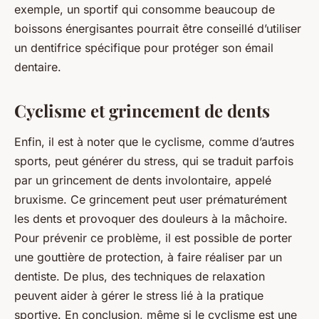
exemple, un sportif qui consomme beaucoup de
boissons énergisantes pourrait être conseillé d’utiliser
un dentifrice spécifique pour protéger son émail
dentaire.
Cyclisme et grincement de dents
Enfin, il est à noter que le cyclisme, comme d’autres
sports, peut générer du stress, qui se traduit parfois
par un grincement de dents involontaire, appelé
bruxisme. Ce grincement peut user prématurément
les dents et provoquer des douleurs à la mâchoire.
Pour prévenir ce problème, il est possible de porter
une gouttière de protection, à faire réaliser par un
dentiste. De plus, des techniques de relaxation
peuvent aider à gérer le stress lié à la pratique
sportive. En conclusion, même si le cyclisme est une