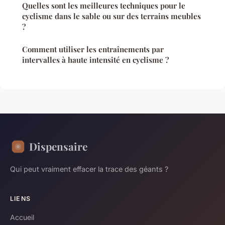
Quelles sont les meilleures techniques pour le
cyclisme dans le sable ou sur des terrains meubles
?
Comment utiliser les entraînements par
intervalles à haute intensité en cyclisme ?
Dispensaire
Qui peut vraiment effacer la trace des géants ?
LIENS
Accueil