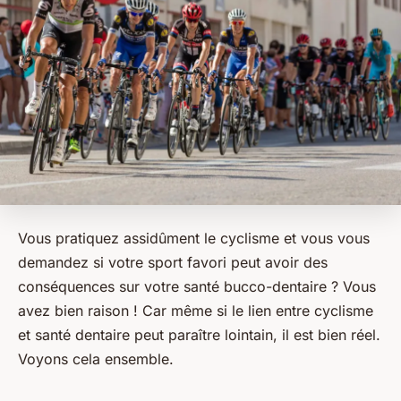
Vous pratiquez assidûment le cyclisme et vous vous
demandez si votre sport favori peut avoir des
conséquences sur votre santé bucco-dentaire ? Vous
avez bien raison ! Car même si le lien entre cyclisme
et santé dentaire peut paraître lointain, il est bien réel.
Voyons cela ensemble.