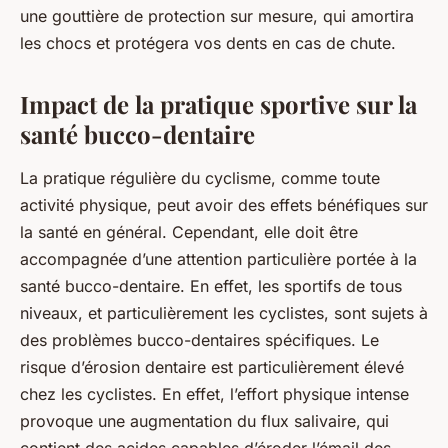
une gouttière de protection sur mesure, qui amortira
les chocs et protégera vos dents en cas de chute.
Impact de la pratique sportive sur la
santé bucco-dentaire
La pratique régulière du cyclisme, comme toute
activité physique, peut avoir des effets bénéfiques sur
la santé en général. Cependant, elle doit être
accompagnée d’une attention particulière portée à la
santé bucco-dentaire. En effet, les sportifs de tous
niveaux, et particulièrement les cyclistes, sont sujets à
des problèmes bucco-dentaires spécifiques. Le
risque d’érosion dentaire est particulièrement élevé
chez les cyclistes. En effet, l’effort physique intense
provoque une augmentation du flux salivaire, qui