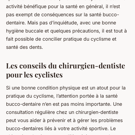
activité bénéfique pour la santé en général, il n’est
pas exempt de conséquences sur la santé bucco-
dentaire. Mais pas d’inquiétude, avec une bonne
hygiène buccale et quelques précautions, il est tout à
fait possible de concilier pratique du cyclisme et
santé des dents.
Les conseils du chirurgien-dentiste
pour les cyclistes
Si une bonne condition physique est un atout pour la
pratique du cyclisme, l’attention portée à la santé
bucco-dentaire n’en est pas moins importante. Une
consultation régulière chez un chirurgien-dentiste
peut vous aider à prévenir et à gérer les problèmes
bucco-dentaires liés à votre activité sportive. Le