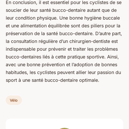
En conclusion, il est essentiel pour les cyclistes de se
soucier de leur santé bucco-dentaire autant que de
leur condition physique. Une bonne hygiène buccale
et une alimentation équilibrée sont des piliers pour la
préservation de la santé bucco-dentaire. D’autre part,
la consultation régulière d’un chirurgien-dentiste est
indispensable pour prévenir et traiter les problèmes
bucco-dentaires liés à cette pratique sportive. Ainsi,
avec une bonne prévention et l’adoption de bonnes
habitudes, les cyclistes peuvent allier leur passion du
sport à une santé bucco-dentaire optimale.
Vélo