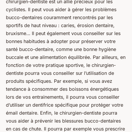
chirurgien-dentiste est un allié précieux pour les
cyclistes. Il peut vous aider à gérer les problèmes
bucco-dentaires couramment rencontrés par les
sportifs de haut niveau : caries, érosion dentaire,
bruxisme… Il peut également vous conseiller sur les
bonnes habitudes à adopter pour préserver votre
santé bucco-dentaire, comme une bonne hygiène
buccale et une alimentation équilibrée. Par ailleurs, en
fonction de votre pratique sportive, le chirurgien-
dentiste pourra vous conseiller sur l’utilisation de
produits spécifiques. Par exemple, si vous avez
tendance à consommer des boissons énergétiques
lors de vos entrainements, il pourra vous conseiller
d’utiliser un dentifrice spécifique pour protéger votre
émail dentaire. Enfin, le chirurgien-dentiste pourra
vous aider à prévenir les blessures bucco-dentaires
en cas de chute. Il pourra par exemple vous prescrire