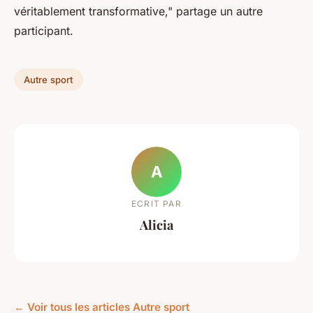
véritablement transformative," partage un autre
participant.
Autre sport
A
ECRIT PAR
Alicia
← Voir tous les articles Autre sport