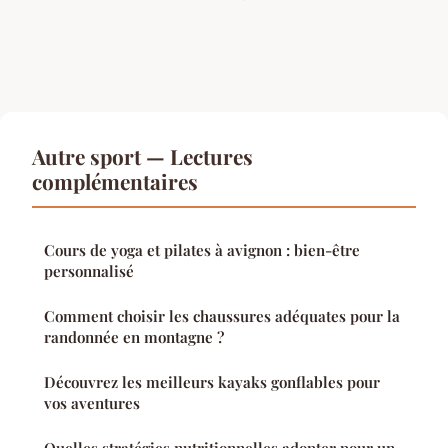
Autre sport — Lectures
complémentaires
Cours de yoga et pilates à avignon : bien-être
personnalisé
Comment choisir les chaussures adéquates pour la
randonnée en montagne ?
Découvrez les meilleurs kayaks gonflables pour
vos aventures