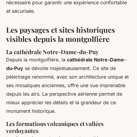
nécessaire pour garantir une expérience confortable
et sécurisée.
Les paysages et sites historiques
visibles depuis la montgolfière
La cathédrale Notre-Dame-du-Puy
Depuis la montgolfière, la
cathédrale Notre-Dame-
du-Puy
se dévoile majestueusement. Ce site de
pèlerinage renommé, avec son architecture unique et
ses mosaïques anciennes, offre une vue imprenable
depuis les airs. La perspective aérienne permet de
mieux apprécier les détails et la grandeur de ce
monument historique.
Les formations volcaniques et vallées
verdoyantes