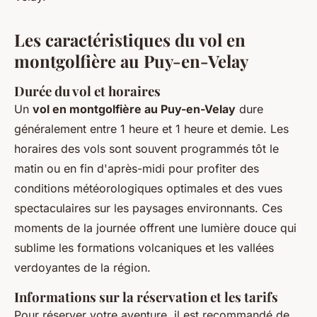
Les caractéristiques du vol en
montgolfière au Puy-en-Velay
Durée du vol et horaires
Un
vol en montgolfière au Puy-en-Velay
dure
généralement entre 1 heure et 1 heure et demie. Les
horaires des vols sont souvent programmés tôt le
matin ou en fin d'après-midi pour profiter des
conditions météorologiques optimales et des vues
spectaculaires sur les paysages environnants. Ces
moments de la journée offrent une lumière douce qui
sublime les formations volcaniques et les vallées
verdoyantes de la région.
Informations sur la réservation et les tarifs
Pour réserver votre aventure, il est recommandé de