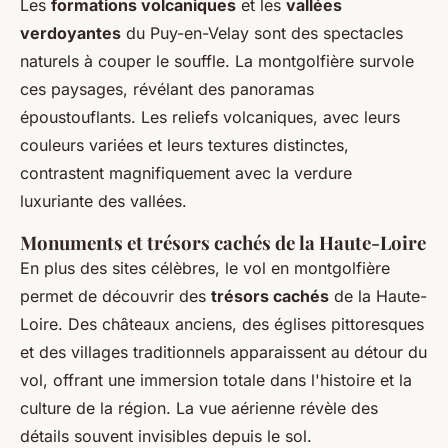
Les
formations volcaniques
et les
vallées
verdoyantes
du Puy-en-Velay sont des spectacles
naturels à couper le souffle. La montgolfière survole
ces paysages, révélant des panoramas
époustouflants. Les reliefs volcaniques, avec leurs
couleurs variées et leurs textures distinctes,
contrastent magnifiquement avec la verdure
luxuriante des vallées.
Monuments et trésors cachés de la Haute-Loire
En plus des sites célèbres, le vol en montgolfière
permet de découvrir des
trésors cachés
de la Haute-
Loire. Des châteaux anciens, des églises pittoresques
et des villages traditionnels apparaissent au détour du
vol, offrant une immersion totale dans l'histoire et la
culture de la région. La vue aérienne révèle des
détails souvent invisibles depuis le sol.