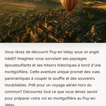
Vous rêvez de découvrir Puy-en-Velay sous un angle
inédit? Imaginez-vous survolant ses paysages
époustouflants et ses trésors historiques à bord d'une
montgolfière. Cette aventure unique promet des vues
panoramiques à couper le souffle et des souvenirs
inoubliables. Prêt pour un voyage aérien hors du
commun? Découvrez tout ce que vous devez savoir
pour préparer votre vol en montgolfière au Puy-en-
Velay.