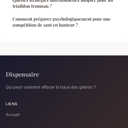
Quelles stratégies nutritionnelles adopter pour un
triathlon Ironman ?
Comment préparer psychologiquement pour une
compétition de saut en hauteur ?
Dispensaire
Qui peut vraiment effacer la trace des géants ?
LIENS
Accueil