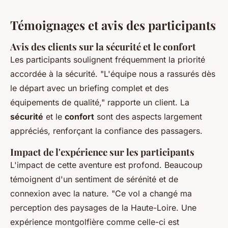
Témoignages et avis des participants
Avis des clients sur la sécurité et le confort
Les participants soulignent fréquemment la priorité
accordée à la sécurité. "L'équipe nous a rassurés dès
le départ avec un briefing complet et des
équipements de qualité," rapporte un client. La
sécurité
et le
confort
sont des aspects largement
appréciés, renforçant la confiance des passagers.
Impact de l'expérience sur les participants
L'impact de cette aventure est profond. Beaucoup
témoignent d'un sentiment de sérénité et de
connexion avec la nature. "Ce vol a changé ma
perception des paysages de la Haute-Loire. Une
expérience montgolfière comme celle-ci est