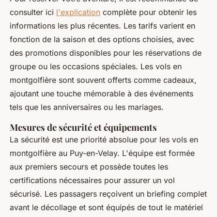
consulter ici
l'explication
complète pour obtenir les
informations les plus récentes. Les tarifs varient en
fonction de la saison et des options choisies, avec
des promotions disponibles pour les réservations de
groupe ou les occasions spéciales. Les vols en
montgolfière sont souvent offerts comme cadeaux,
ajoutant une touche mémorable à des événements
tels que les anniversaires ou les mariages.
Mesures de sécurité et équipements
La sécurité est une priorité absolue pour les vols en
montgolfière au Puy-en-Velay. L'équipe est formée
aux premiers secours et possède toutes les
certifications nécessaires pour assurer un vol
sécurisé. Les passagers reçoivent un briefing complet
avant le décollage et sont équipés de tout le matériel