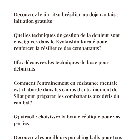
Découvrez le jiu-jitsu brésilien au dojo nantais :
initiation gratuite
Quelles techniques de gestion de la douleur sont
enseignées dans le Kyokushin Karaté pour
renforcer la résilience des combattants?
Ufc : découvrez les techniques de boxe pour
débutants
Comment l'entraînement en résistance mentale
est-il abordé dans les camps d'entraînement de
Silat pour préparer les combattants aux défis du
combat?
G3 airsoft : choisissez la bonne réplique pour vos
parties
Découvrez les meilleurs punching balls pour tous