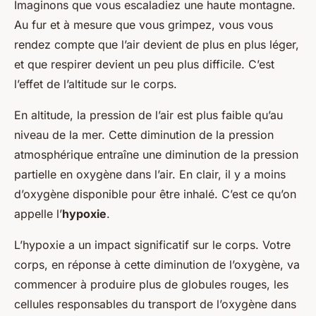
Imaginons que vous escaladiez une haute montagne.
Au fur et à mesure que vous grimpez, vous vous
rendez compte que l’air devient de plus en plus léger,
et que respirer devient un peu plus difficile. C’est
l’effet de l’altitude sur le corps.
En altitude, la pression de l’air est plus faible qu’au
niveau de la mer. Cette diminution de la pression
atmosphérique entraîne une diminution de la pression
partielle en oxygène dans l’air. En clair, il y a moins
d’oxygène disponible pour être inhalé. C’est ce qu’on
appelle l’
hypoxie
.
L’hypoxie a un impact significatif sur le corps. Votre
corps, en réponse à cette diminution de l’oxygène, va
commencer à produire plus de globules rouges, les
cellules responsables du transport de l’oxygène dans