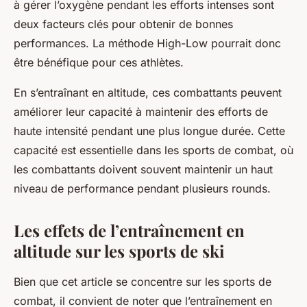
à gérer l’oxygène pendant les efforts intenses sont
deux facteurs clés pour obtenir de bonnes
performances. La méthode High-Low pourrait donc
être bénéfique pour ces athlètes.
En s’entraînant en altitude, ces combattants peuvent
améliorer leur capacité à maintenir des efforts de
haute intensité pendant une plus longue durée. Cette
capacité est essentielle dans les sports de combat, où
les combattants doivent souvent maintenir un haut
niveau de performance pendant plusieurs rounds.
Les effets de l’entraînement en
altitude sur les sports de ski
Bien que cet article se concentre sur les sports de
combat, il convient de noter que l’entraînement en