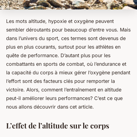
Les mots
altitude
,
hypoxie
et
oxygène
peuvent
sembler déroutants pour beaucoup d’entre vous. Mais
dans l’univers du sport, ces termes sont devenus de
plus en plus courants, surtout pour les athlètes en
quête de performance. D’autant plus pour les
combattants en sports de combat, où l’endurance et
la capacité du corps à mieux gérer l’oxygène pendant
l’effort sont des facteurs clés pour remporter la
victoire. Alors, comment l’entraînement en altitude
peut-il améliorer leurs performances? C’est ce que
nous allons découvrir dans cet article.
L’effet de l’altitude sur le corps