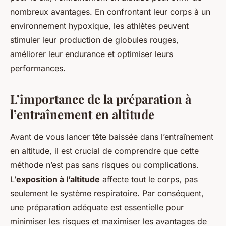
nombreux avantages. En confrontant leur corps à un
environnement hypoxique, les athlètes peuvent
stimuler leur production de globules rouges,
améliorer leur endurance et optimiser leurs
performances.
L’importance de la préparation à
l’entraînement en altitude
Avant de vous lancer tête baissée dans l’entraînement
en altitude, il est crucial de comprendre que cette
méthode n’est pas sans risques ou complications.
L’
exposition à l’altitude
affecte tout le corps, pas
seulement le système respiratoire. Par conséquent,
une préparation adéquate est essentielle pour
minimiser les risques et maximiser les avantages de