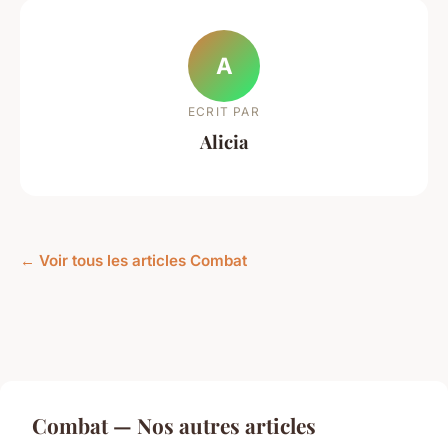
A
ECRIT PAR
Alicia
← Voir tous les articles Combat
Combat — Nos autres articles