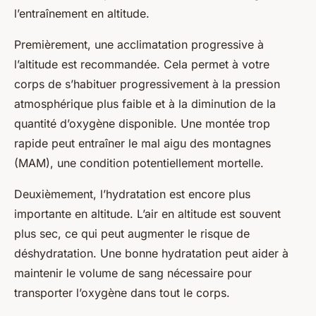
l’entraînement en altitude.
Premièrement, une acclimatation progressive à
l’altitude est recommandée. Cela permet à votre
corps de s’habituer progressivement à la pression
atmosphérique plus faible et à la diminution de la
quantité d’oxygène disponible. Une montée trop
rapide peut entraîner le mal aigu des montagnes
(MAM), une condition potentiellement mortelle.
Deuxièmement, l’hydratation est encore plus
importante en altitude. L’air en altitude est souvent
plus sec, ce qui peut augmenter le risque de
déshydratation. Une bonne hydratation peut aider à
maintenir le volume de sang nécessaire pour
transporter l’oxygène dans tout le corps.