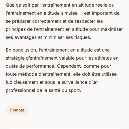
Que ce soit par l’entraînement en altitude réelle ou
l’entraînement en altitude simulée, il est important de
se préparer correctement et de respecter les
principes de l’entraînement en altitude pour maximiser
ses avantages et minimiser ses risques.
En conclusion, l’entraînement en altitude est une
stratégie d’entraînement valable pour les athlètes en
quête de performance. Cependant, comme pour
toute méthode d’entraînement, elle doit être utilisée
judicieusement et sous la surveillance d’un
professionnel de la santé du sport.
Combat