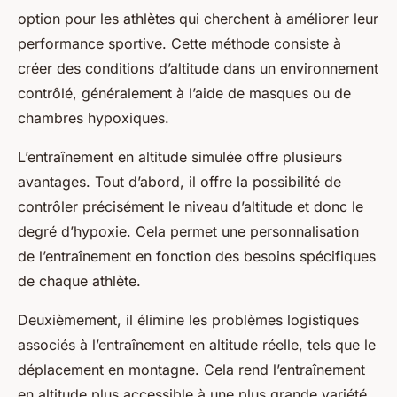
option pour les athlètes qui cherchent à améliorer leur
performance sportive. Cette méthode consiste à
créer des conditions d’altitude dans un environnement
contrôlé, généralement à l’aide de masques ou de
chambres hypoxiques.
L’entraînement en altitude simulée offre plusieurs
avantages. Tout d’abord, il offre la possibilité de
contrôler précisément le niveau d’altitude et donc le
degré d’hypoxie. Cela permet une personnalisation
de l’entraînement en fonction des besoins spécifiques
de chaque athlète.
Deuxièmement, il élimine les problèmes logistiques
associés à l’entraînement en altitude réelle, tels que le
déplacement en montagne. Cela rend l’entraînement
en altitude plus accessible à une plus grande variété