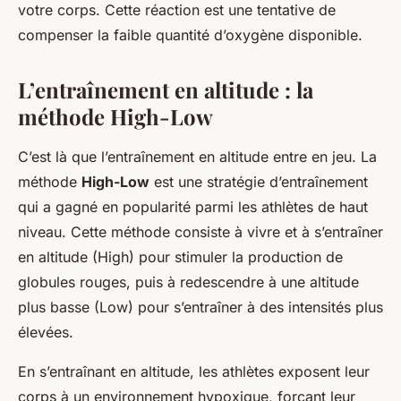
votre corps. Cette réaction est une tentative de
compenser la faible quantité d’oxygène disponible.
L’entraînement en altitude : la
méthode High-Low
C’est là que l’entraînement en altitude entre en jeu. La
méthode
High-Low
est une stratégie d’entraînement
qui a gagné en popularité parmi les athlètes de haut
niveau. Cette méthode consiste à vivre et à s’entraîner
en altitude (High) pour stimuler la production de
globules rouges, puis à redescendre à une altitude
plus basse (Low) pour s’entraîner à des intensités plus
élevées.
En s’entraînant en altitude, les athlètes exposent leur
corps à un environnement hypoxique, forçant leur