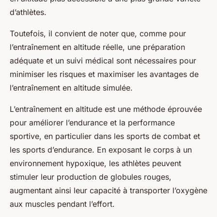
d’athlètes.
Toutefois, il convient de noter que, comme pour
l’entraînement en altitude réelle, une préparation
adéquate et un suivi médical sont nécessaires pour
minimiser les risques et maximiser les avantages de
l’entraînement en altitude simulée.
L’entraînement en altitude est une méthode éprouvée
pour améliorer l’endurance et la performance
sportive, en particulier dans les sports de combat et
les sports d’endurance. En exposant le corps à un
environnement hypoxique, les athlètes peuvent
stimuler leur production de globules rouges,
augmentant ainsi leur capacité à transporter l’oxygène
aux muscles pendant l’effort.