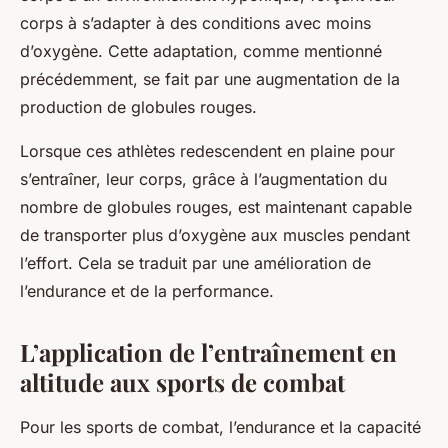
corps à s’adapter à des conditions avec moins
d’oxygène. Cette adaptation, comme mentionné
précédemment, se fait par une augmentation de la
production de globules rouges.
Lorsque ces athlètes redescendent en plaine pour
s’entraîner, leur corps, grâce à l’augmentation du
nombre de globules rouges, est maintenant capable
de transporter plus d’oxygène aux muscles pendant
l’effort. Cela se traduit par une amélioration de
l’endurance et de la performance.
L’application de l’entraînement en
altitude aux sports de combat
Pour les sports de combat, l’endurance et la capacité