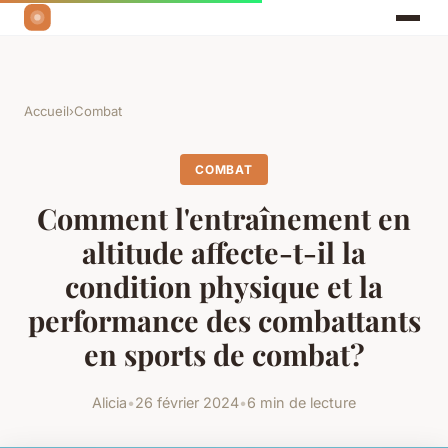
Accueil
›
Combat
COMBAT
Comment l'entraînement en
altitude affecte-t-il la
condition physique et la
performance des combattants
en sports de combat?
Alicia
•
26 février 2024
•
6 min de lecture