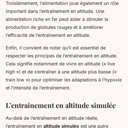
Troisièmement, l’alimentation joue également un rôle
important dans l’entraînement en altitude. Une
alimentation riche en fer peut aider à stimuler la
production de globules rouges et à améliorer
l’efficacité de l’entraînement en altitude.
Enfin, il convient de noter qu’il est essentiel de
respecter les principes de l’entraînement en altitude.
Cela signifie notamment de vivre en altitude (« live
high ») et de s’entraîner à une altitude plus basse («
train low ») pour optimiser les adaptations à l’hypoxie
et l’intensité de l’entraînement.
L’entraînement en altitude simulée
Au-delà de l’entraînement en altitude réelle,
l’entraînement en
altitude simulée
est une autre