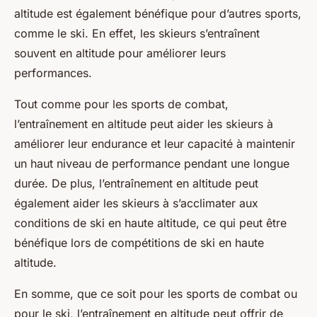
altitude est également bénéfique pour d’autres sports,
comme le ski. En effet, les skieurs s’entraînent
souvent en altitude pour améliorer leurs
performances.
Tout comme pour les sports de combat,
l’entraînement en altitude peut aider les skieurs à
améliorer leur endurance et leur capacité à maintenir
un haut niveau de performance pendant une longue
durée. De plus, l’entraînement en altitude peut
également aider les skieurs à s’acclimater aux
conditions de ski en haute altitude, ce qui peut être
bénéfique lors de compétitions de ski en haute
altitude.
En somme, que ce soit pour les sports de combat ou
pour le ski, l’entraînement en altitude peut offrir de